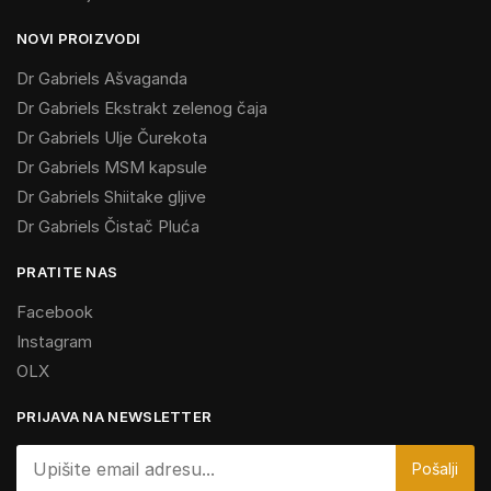
NOVI PROIZVODI
Dr Gabriels Ašvaganda
Dr Gabriels Ekstrakt zelenog čaja
Dr Gabriels Ulje Čurekota
Dr Gabriels MSM kapsule
Dr Gabriels Shiitake gljive
Dr Gabriels Čistač Pluća
PRATITE NAS
Facebook
Instagram
OLX
PRIJAVA NA NEWSLETTER