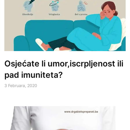
Osjećate li umor,iscrpljenost ili
pad imuniteta?
3 Februara, 2020