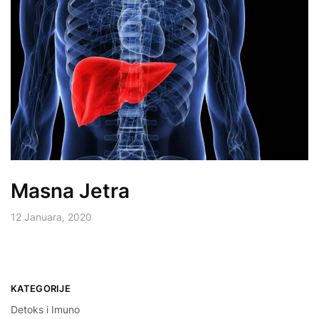
Masna Jetra
12 Januara, 2020
KATEGORIJE
Detoks i Imuno