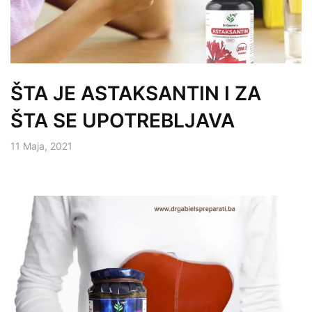
ŠTA JE ASTAKSANTIN I ZA
ŠTA SE UPOTREBLJAVA
11 Maja, 2021