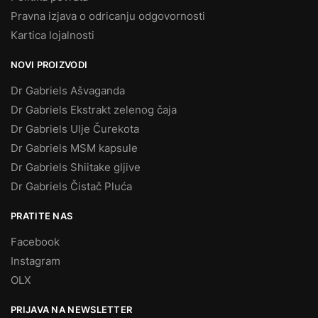
Pravna izjava o odricanju odgovornosti
Kartica lojalnosti
NOVI PROIZVODI
Dr Gabriels Ašvaganda
Dr Gabriels Ekstrakt zelenog čaja
Dr Gabriels Ulje Čurekota
Dr Gabriels MSM kapsule
Dr Gabriels Shiitake gljive
Dr Gabriels Čistač Pluća
PRATITE NAS
Facebook
Instagram
OLX
PRIJAVA NA NEWSLETTER