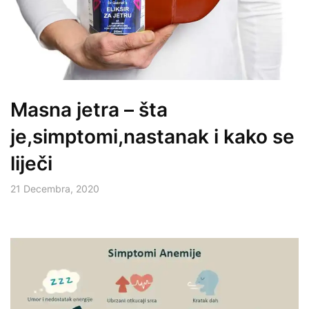
Masna jetra – šta
je,simptomi,nastanak i kako se
liječi
21 Decembra, 2020