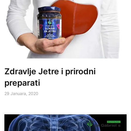
Zdravlje Jetre i prirodni
preparati
29 Januara, 2020