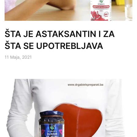
ŠTA JE ASTAKSANTIN I ZA
ŠTA SE UPOTREBLJAVA
11 Maja, 2021