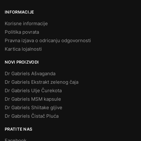
INFORMACIJE
Korisne informacije
Politika povrata
Pravna izjava o odricanju odgovornosti
Kartica lojalnosti
NOVI PROIZVODI
Dr Gabriels Ašvaganda
Dr Gabriels Ekstrakt zelenog čaja
Dr Gabriels Ulje Čurekota
Dr Gabriels MSM kapsule
Dr Gabriels Shiitake gljive
Dr Gabriels Čistač Pluća
PRATITE NAS
Facebook