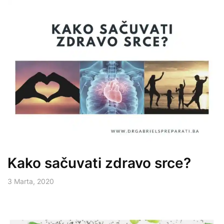
Kako sačuvati zdravo srce?
3 Marta, 2020