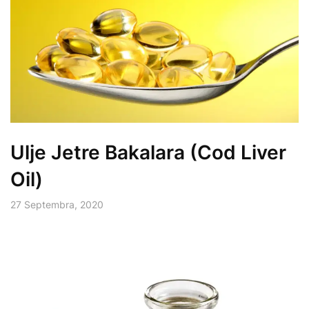
Ulje Jetre Bakalara (Cod Liver
Oil)
27 Septembra, 2020