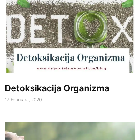
Detoksikacija Organizma
17 Februara, 2020