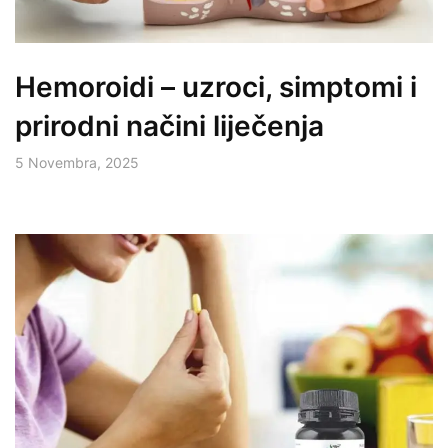
Hemoroidi – uzroci, simptomi i
prirodni načini liječenja
5 Novembra, 2025