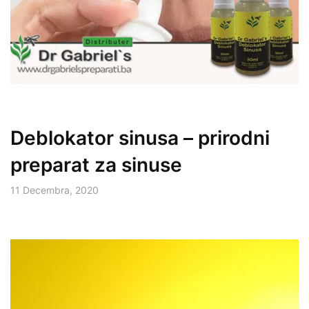
Deblokator sinusa – prirodni
preparat za sinuse
11 Decembra, 2020