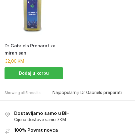
Dr Gabriels Preparat za
miran san
32,00
KM
Dodaj u korpu
Showing all 5 results
Dostavljamo samo u BiH
Cijena dostave samo 7KM
100% Povrat novca