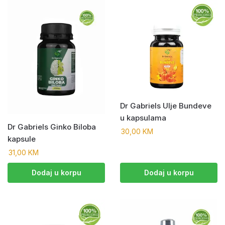
Dr Gabriels Ulje Bundeve
u kapsulama
Dr Gabriels Ginko Biloba
30,00
KM
kapsule
31,00
KM
Dodaj u korpu
Dodaj u korpu