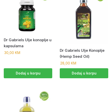
Dr Gabriels Ulje konoplje u
kapsulama
Dr Gabriels Ulje Konoplje
30,00
KM
(Hemp Seed Oil)
28,00
KM
Dodaj u korpu
Dodaj u korpu