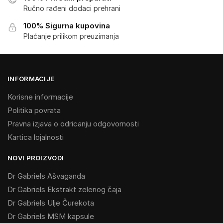
Ručno rađeni dodaci prehrani
100% Sigurna kupovina
Plaćanje prilikom preuzimanja
INFORMACIJE
Korisne informacije
Politika povrata
Pravna izjava o odricanju odgovornosti
Kartica lojalnosti
NOVI PROIZVODI
Dr Gabriels Ašvaganda
Dr Gabriels Ekstrakt zelenog čaja
Dr Gabriels Ulje Čurekota
Dr Gabriels MSM kapsule