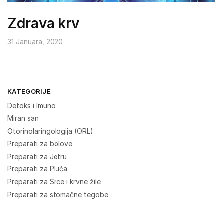
Zdrava krv
31 Januara, 2020
KATEGORIJE
Detoks i Imuno
Miran san
Otorinolaringologija (ORL)
Preparati za bolove
Preparati za Jetru
Preparati za Pluća
Preparati za Srce i krvne žile
Preparati za stomačne tegobe