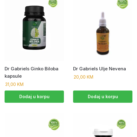
Dr Gabriels Ginko Biloba
Dr Gabriels Ulje Nevena
kapsule
20,00
KM
31,00
KM
Dodaj u korpu
Dodaj u korpu