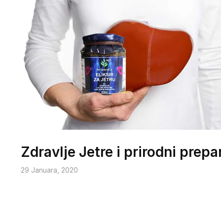
Zdravlje Jetre i prirodni prepa
29 Januara, 2020