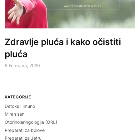
Zdravlje pluća i kako očistiti
pluća
5 Februara, 2020
KATEGORIJE
Detoks i Imuno
Miran san
Otorinolaringologija (ORL)
Preparati za bolove
Preparati za Jetru