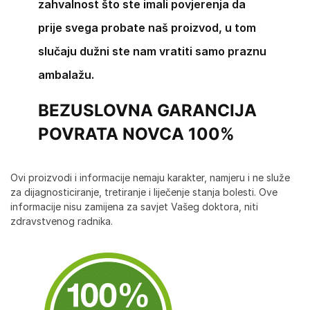
zahvalnost što ste imali povjerenja da
prije svega probate naš proizvod, u tom
slučaju dužni ste nam vratiti samo praznu
ambalažu.
BEZUSLOVNA GARANCIJA
POVRATA NOVCA 100%
Ovi proizvodi i informacije nemaju karakter, namjeru i ne služe
za dijagnosticiranje, tretiranje i liječenje stanja bolesti. Ove
informacije nisu zamijena za savjet Vašeg doktora, niti
zdravstvenog radnika.