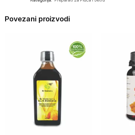
Povezani proizvodi