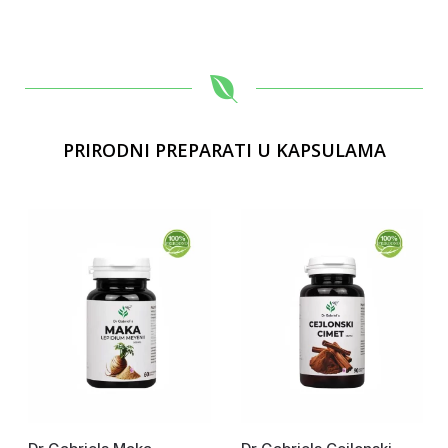
PRIRODNI PREPARATI U KAPSULAMA