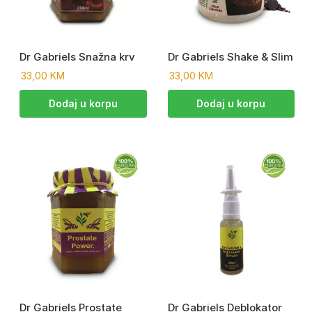
Dr Gabriels Snažna krv
Dr Gabriels Shake & Slim
33,00
KM
33,00
KM
Dodaj u korpu
Dodaj u korpu
Dr Gabriels Prostate
Dr Gabriels Deblokator