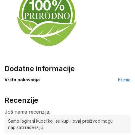
Dodatne informacije
Vrsta pakovanja
Kreme
Recenzije
Još nema recenzija.
Samo logirani kupci koji su kupili ovaj proizvod mogu
napisati recenziju.