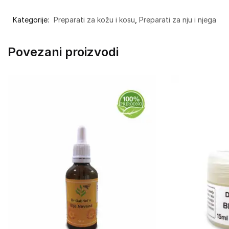
Kategorije:
Preparati za kožu i kosu
,
Preparati za nju i njega
Povezani proizvodi