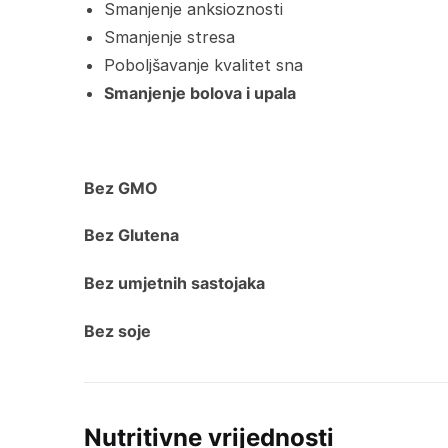
Smanjenje anksioznosti
Smanjenje stresa
Poboljšavanje kvalitet sna
Smanjenje bolova i upala
Bez GMO
Bez Glutena
Bez umjetnih sastojaka
Bez soje
Nutritivne vrijednosti