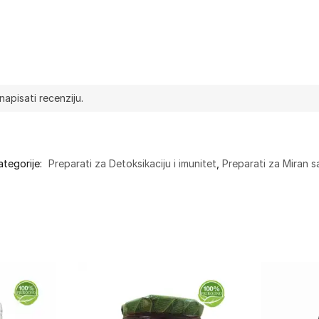
napisati recenziju.
ategorije:
Preparati za Detoksikaciju i imunitet
,
Preparati za Miran s