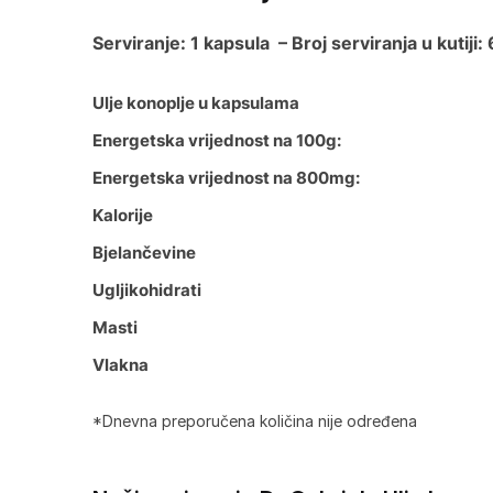
Serviranje: 1 kapsula – Broj serviranja u kutiji:
Ulje konoplje u kapsulama
Energetska vrijednost na 100g:
Energetska vrijednost na 800mg:
Kalorije
Bjelančevine
Ugljikohidrati
Masti
Vlakna
*Dnevna preporučena količina nije određena