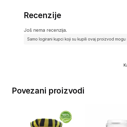
Recenzije
Još nema recenzija.
Samo logirani kupci koji su kupili ovaj proizvod mogu 
K
Povezani proizvodi