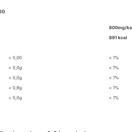
 60
800mg/kap
891 kcal
< 0,00
< 1%
< 0,0g
< 1%
< 0,0g
< 1%
< 0,8g
< 1%
< 0,0g
< 1%