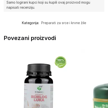
Samo logirani kupci koji su kupili ovaj proizvod mogu
napisati recenziju.
Kategorija:
Preparati za srce i krvne žile
Povezani proizvodi