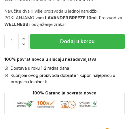
Naručite dva ili više proizvoda u jednoj narudžbi i
POKLANJAMO vam
LAVANDER BREEZE 10ml
. Proizvod za
WELLNESS
i osvježenje zraka!
Dodaj u korpu
100% povrat novca u slučaju nezadovoljstva
Dostava u roku 1-2 radna dana
Kupnjom ovog proizvoda dobijate 1 kupon naljepnicu u
programu lojalnosti
100% Garancija povrata novca