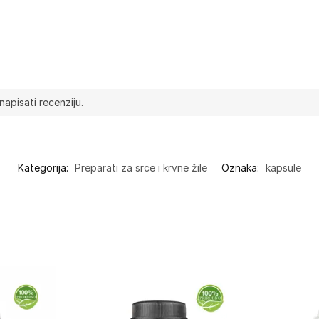
napisati recenziju.
Kategorija:
Preparati za srce i krvne žile
Oznaka:
kapsule