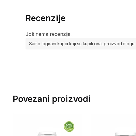
Recenzije
Još nema recenzija.
Samo logirani kupci koji su kupili ovaj proizvod mogu 
Povezani proizvodi