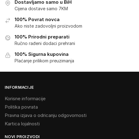
Dostavljamo samo u BiH
Cijena dostave samo 7KM
100% Povrat novca
Ako niste zadovoljni proizvodom
100% Prirodni preparati
Ručno rađeni dodaci prehrani
100% Sigurna kupovina
Plaćanje prilikom preuzimanja
INFORMACIJE
Korisne informacije
Politika povrata
Pravna izjava o odricanju odgovornosti
Kartica lojalnosti
NOVI PROIZVODI