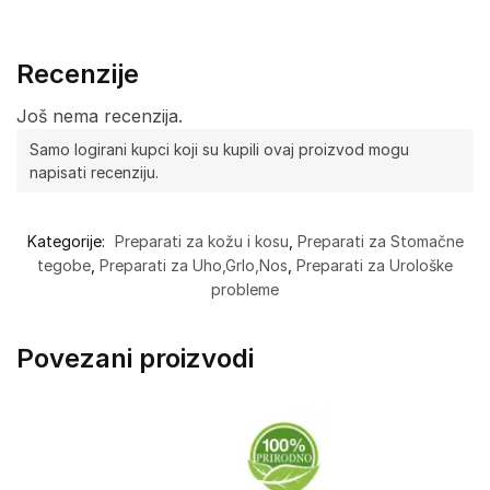
Recenzije
Još nema recenzija.
Samo logirani kupci koji su kupili ovaj proizvod mogu
napisati recenziju.
Kategorije:
Preparati za kožu i kosu
,
Preparati za Stomačne
tegobe
,
Preparati za Uho,Grlo,Nos
,
Preparati za Urološke
probleme
Povezani proizvodi