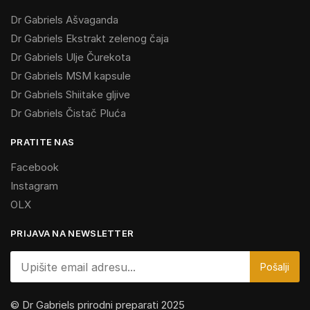
Dr Gabriels Ašvaganda
Dr Gabriels Ekstrakt zelenog čaja
Dr Gabriels Ulje Čurekota
Dr Gabriels MSM kapsule
Dr Gabriels Shiitake gljive
Dr Gabriels Čistač Pluća
PRATITE NAS
Facebook
Instagram
OLX
PRIJAVA NA NEWSLETTER
© Dr Gabriels prirodni preparati 2025