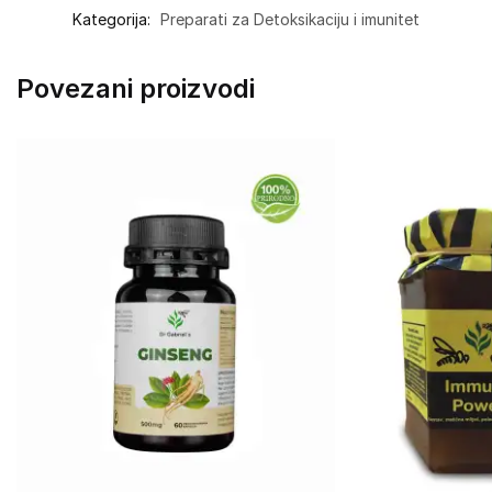
Kategorija:
Preparati za Detoksikaciju i imunitet
Povezani proizvodi