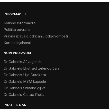
INFORMACIJE
Korisne informacije
Politika povrata
Pravna izjava o odricanju odgovornosti
Kartica lojalnosti
NOVI PROIZVODI
Dr Gabriels Ašvaganda
Dr Gabriels Ekstrakt zelenog čaja
Dr Gabriels Ulje Čurekota
Dr Gabriels MSM kapsule
Dr Gabriels Shiitake gljive
Dr Gabriels Čistač Pluća
PRATITE NAS