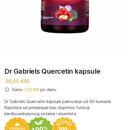
Dr Gabriels Quercetin kapsule
36,00
KM
Samo
1,20
KM
po danu
Dr Gabriels Quercetin kapsule pakovanje od 60 komada.
Najčešće se primjenjuje kao doprinos funkciji
kardiovaskularnog sistema i imuniteta.