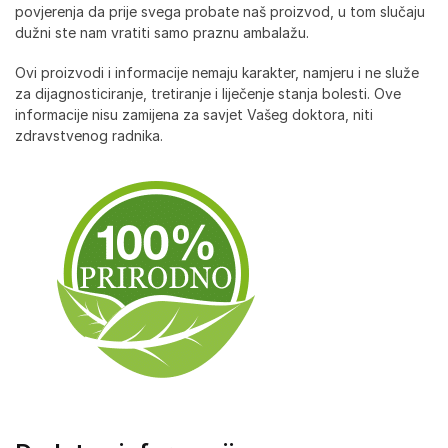
povjerenja da prije svega probate naš proizvod, u tom slučaju
dužni ste nam vratiti samo praznu ambalažu.
Ovi proizvodi i informacije nemaju karakter, namjeru i ne služe
za dijagnosticiranje, tretiranje i liječenje stanja bolesti. Ove
informacije nisu zamijena za savjet Vašeg doktora, niti
zdravstvenog radnika.