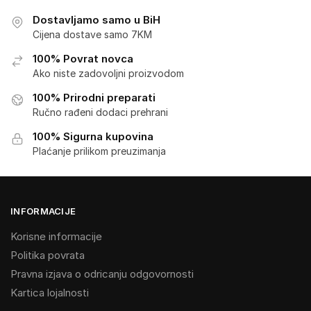
Dostavljamo samo u BiH
Cijena dostave samo 7KM
100% Povrat novca
Ako niste zadovoljni proizvodom
100% Prirodni preparati
Ručno rađeni dodaci prehrani
100% Sigurna kupovina
Plaćanje prilikom preuzimanja
INFORMACIJE
Korisne informacije
Politika povrata
Pravna izjava o odricanju odgovornosti
Kartica lojalnosti