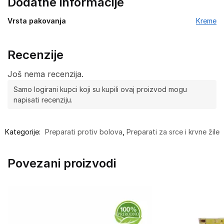
Dodatne informacije
Vrsta pakovanja
Kreme
Recenzije
Još nema recenzija.
Samo logirani kupci koji su kupili ovaj proizvod mogu
napisati recenziju.
Kategorije:
Preparati protiv bolova
,
Preparati za srce i krvne žile
Povezani proizvodi