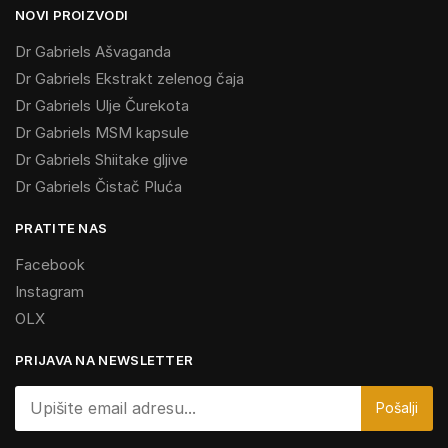
NOVI PROIZVODI
Dr Gabriels Ašvaganda
Dr Gabriels Ekstrakt zelenog čaja
Dr Gabriels Ulje Čurekota
Dr Gabriels MSM kapsule
Dr Gabriels Shiitake gljive
Dr Gabriels Čistač Pluća
PRATITE NAS
Facebook
Instagram
OLX
PRIJAVA NA NEWSLETTER