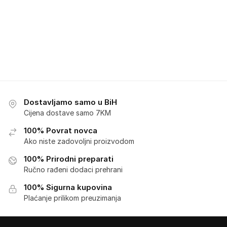
Dostavljamo samo u BiH
Cijena dostave samo 7KM
100% Povrat novca
Ako niste zadovoljni proizvodom
100% Prirodni preparati
Ručno rađeni dodaci prehrani
100% Sigurna kupovina
Plaćanje prilikom preuzimanja