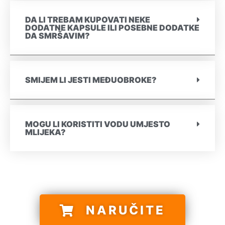
DA LI TREBAM KUPOVATI NEKE
DODATNE KAPSULE ILI POSEBNE DODATKE
DA SMRŠAVIM?
SMIJEM LI JESTI MEĐUOBROKE?
MOGU LI KORISTITI VODU UMJESTO
MLIJEKA?
NARUČITE