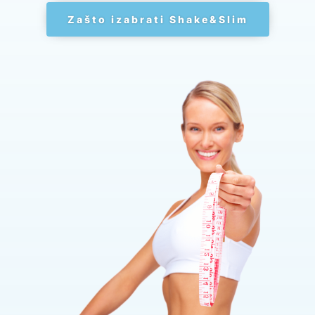
Zašto izabrati Shake&Slim