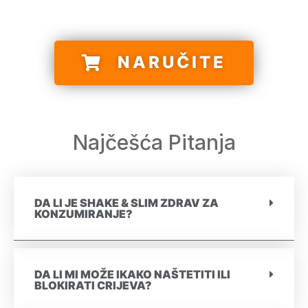
NARUČITE
Najčešća Pitanja
DA LI JE SHAKE & SLIM ZDRAV ZA
KONZUMIRANJE?
DA LI MI MOŽE IKAKO NAŠTETITI ILI
BLOKIRATI CRIJEVA?